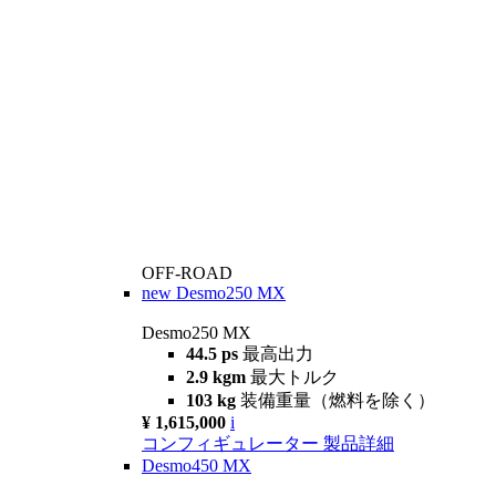
OFF-ROAD
new
Desmo250 MX
Desmo250 MX
44.5 ps
最高出力
2.9 kgm
最大トルク
103 kg
装備重量（燃料を除く）
¥ 1,615,000
i
コンフィギュレーター
製品詳細
Desmo450 MX