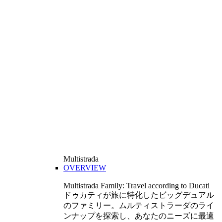
Multistrada
OVERVIEW
Multistrada Family: Travel according to Ducati
ドゥカティが旅に特化したビッグデュアル
のファミリー。ムルティストラーダのライ
ンナップを探索し、あなたのニーズに最適