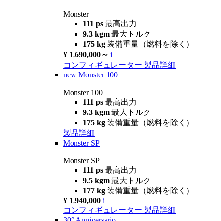
Monster +
111 ps
最高出力
9.3 kgm
最大トルク
175 kg
装備重量（燃料を除く）
¥ 1,690,000～
i
コンフィギュレーター
製品詳細
new
Monster 100
Monster 100
111 ps
最高出力
9.3 kgm
最大トルク
175 kg
装備重量（燃料を除く）
製品詳細
Monster SP
Monster SP
111 ps
最高出力
9.5 kgm
最大トルク
177 kg
装備重量（燃料を除く）
¥ 1,940,000
i
コンフィギュレーター
製品詳細
30° Anniversario