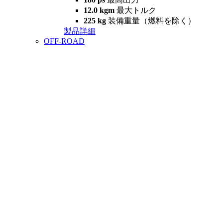
12.0 kgm
最大トルク
225 kg
装備重量（燃料を除く）
製品詳細
OFF-ROAD