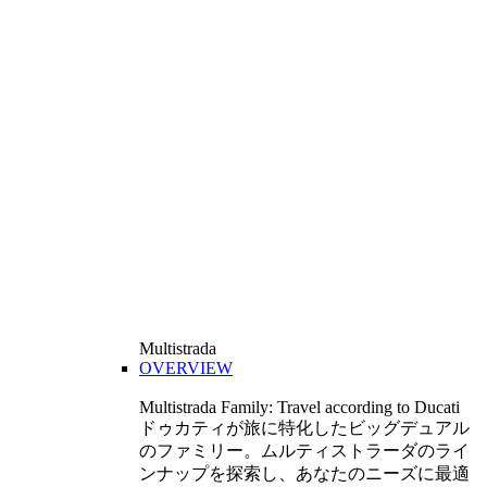
Multistrada
OVERVIEW
Multistrada Family: Travel according to Ducati
ドゥカティが旅に特化したビッグデュアル
のファミリー。ムルティストラーダのライ
ンナップを探索し、あなたのニーズに最適