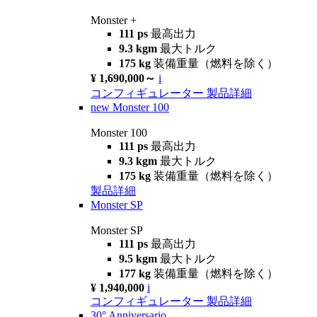
Monster +
111 ps
最高出力
9.3 kgm
最大トルク
175 kg
装備重量（燃料を除く）
¥ 1,690,000～
i
コンフィギュレーター
製品詳細
new
Monster 100
Monster 100
111 ps
最高出力
9.3 kgm
最大トルク
175 kg
装備重量（燃料を除く）
製品詳細
Monster SP
Monster SP
111 ps
最高出力
9.5 kgm
最大トルク
177 kg
装備重量（燃料を除く）
¥ 1,940,000
i
コンフィギュレーター
製品詳細
30° Anniversario