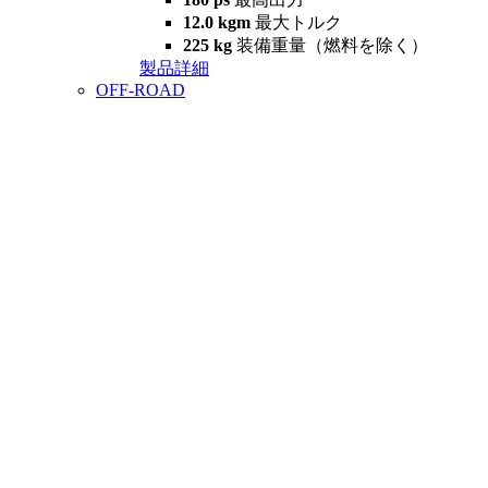
12.0 kgm
最大トルク
225 kg
装備重量（燃料を除く）
製品詳細
OFF-ROAD