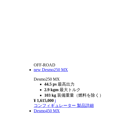
OFF-ROAD
new
Desmo250 MX
Desmo250 MX
44.5 ps
最高出力
2.9 kgm
最大トルク
103 kg
装備重量（燃料を除く）
¥ 1,615,000
i
コンフィギュレーター
製品詳細
Desmo450 MX