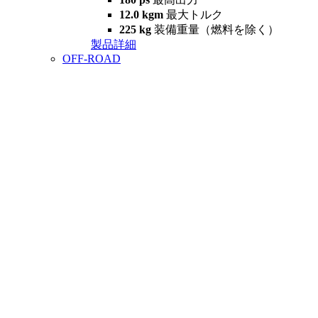
12.0 kgm
最大トルク
225 kg
装備重量（燃料を除く）
製品詳細
OFF-ROAD