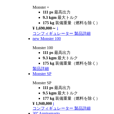
Monster +
111 ps
最高出力
9.3 kgm
最大トルク
175 kg
装備重量（燃料を除く）
¥ 1,690,000～
i
コンフィギュレーター
製品詳細
new
Monster 100
Monster 100
111 ps
最高出力
9.3 kgm
最大トルク
175 kg
装備重量（燃料を除く）
製品詳細
Monster SP
Monster SP
111 ps
最高出力
9.5 kgm
最大トルク
177 kg
装備重量（燃料を除く）
¥ 1,940,000
i
コンフィギュレーター
製品詳細
30° Anniversario