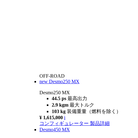
OFF-ROAD
new
Desmo250 MX
Desmo250 MX
44.5 ps
最高出力
2.9 kgm
最大トルク
103 kg
装備重量（燃料を除く）
¥ 1,615,000
i
コンフィギュレーター
製品詳細
Desmo450 MX