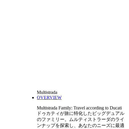
Multistrada
OVERVIEW
Multistrada Family: Travel according to Ducati
ドゥカティが旅に特化したビッグデュアル
のファミリー。ムルティストラーダのライ
ンナップを探索し、あなたのニーズに最適