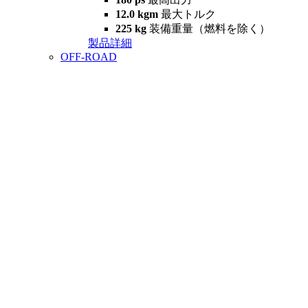
12.0 kgm
最大トルク
225 kg
装備重量（燃料を除く）
製品詳細
OFF-ROAD