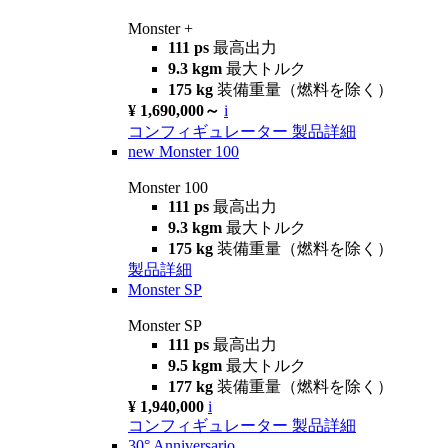
Monster +
111 ps
最高出力
9.3 kgm
最大トルク
175 kg
装備重量（燃料を除く）
¥ 1,690,000～
i
コンフィギュレーター
製品詳細
new
Monster 100
Monster 100
111 ps
最高出力
9.3 kgm
最大トルク
175 kg
装備重量（燃料を除く）
製品詳細
Monster SP
Monster SP
111 ps
最高出力
9.5 kgm
最大トルク
177 kg
装備重量（燃料を除く）
¥ 1,940,000
i
コンフィギュレーター
製品詳細
30° Anniversario