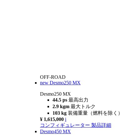
OFF-ROAD
new
Desmo250 MX
Desmo250 MX
44.5 ps
最高出力
2.9 kgm
最大トルク
103 kg
装備重量（燃料を除く）
¥ 1,615,000
i
コンフィギュレーター
製品詳細
Desmo450 MX