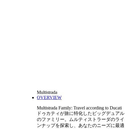
Multistrada
OVERVIEW
Multistrada Family: Travel according to Ducati
ドゥカティが旅に特化したビッグデュアル
のファミリー。ムルティストラーダのライ
ンナップを探索し、あなたのニーズに最適