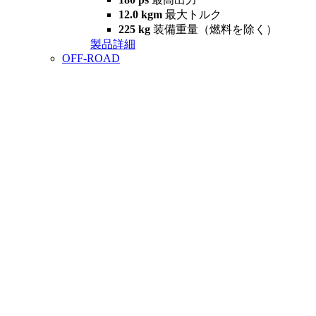
12.0 kgm
最大トルク
225 kg
装備重量（燃料を除く）
製品詳細
OFF-ROAD