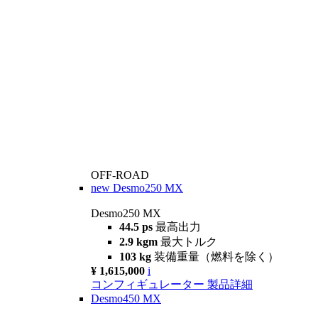
OFF-ROAD
new
Desmo250 MX
Desmo250 MX
44.5 ps
最高出力
2.9 kgm
最大トルク
103 kg
装備重量（燃料を除く）
¥ 1,615,000
i
コンフィギュレーター
製品詳細
Desmo450 MX