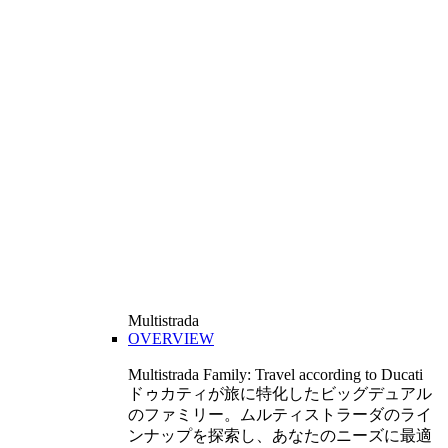
Multistrada
OVERVIEW
Multistrada Family: Travel according to Ducati
ドゥカティが旅に特化したビッグデュアル
のファミリー。ムルティストラーダのライ
ンナップを探索し、あなたのニーズに最適