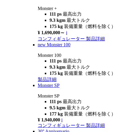
Monster +
111 ps
最高出力
9.3 kgm
最大トルク
175 kg
装備重量（燃料を除く）
¥ 1,690,000～
i
コンフィギュレーター
製品詳細
new
Monster 100
Monster 100
111 ps
最高出力
9.3 kgm
最大トルク
175 kg
装備重量（燃料を除く）
製品詳細
Monster SP
Monster SP
111 ps
最高出力
9.5 kgm
最大トルク
177 kg
装備重量（燃料を除く）
¥ 1,940,000
i
コンフィギュレーター
製品詳細
30° Anniversario