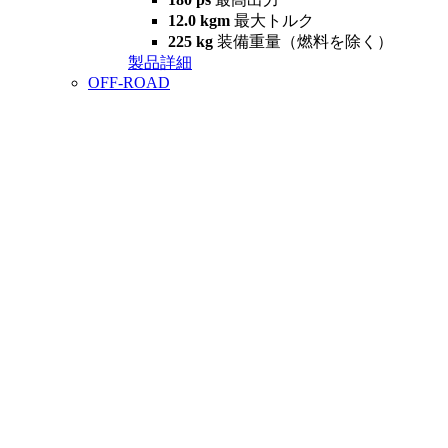
12.0 kgm
最大トルク
225 kg
装備重量（燃料を除く）
製品詳細
OFF-ROAD