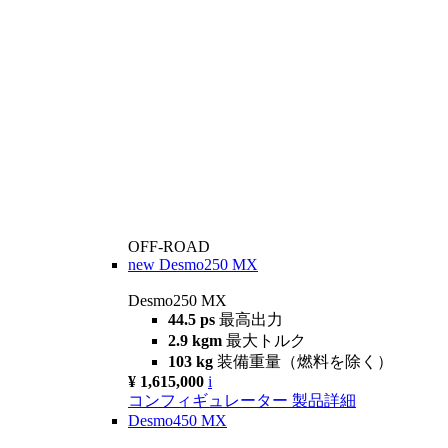
OFF-ROAD
new
Desmo250 MX
Desmo250 MX
44.5 ps
最高出力
2.9 kgm
最大トルク
103 kg
装備重量（燃料を除く）
¥ 1,615,000
i
コンフィギュレーター
製品詳細
Desmo450 MX