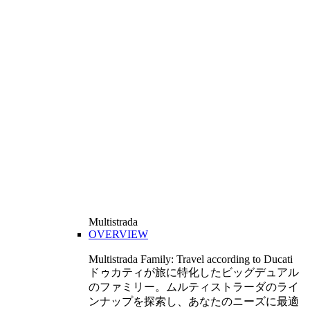
Multistrada
OVERVIEW
Multistrada Family: Travel according to Ducati
ドゥカティが旅に特化したビッグデュアル
のファミリー。ムルティストラーダのライ
ンナップを探索し、あなたのニーズに最適