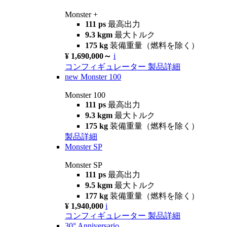
Monster +
111 ps
最高出力
9.3 kgm
最大トルク
175 kg
装備重量（燃料を除く）
¥ 1,690,000～
i
コンフィギュレーター
製品詳細
new
Monster 100
Monster 100
111 ps
最高出力
9.3 kgm
最大トルク
175 kg
装備重量（燃料を除く）
製品詳細
Monster SP
Monster SP
111 ps
最高出力
9.5 kgm
最大トルク
177 kg
装備重量（燃料を除く）
¥ 1,940,000
i
コンフィギュレーター
製品詳細
30° Anniversario