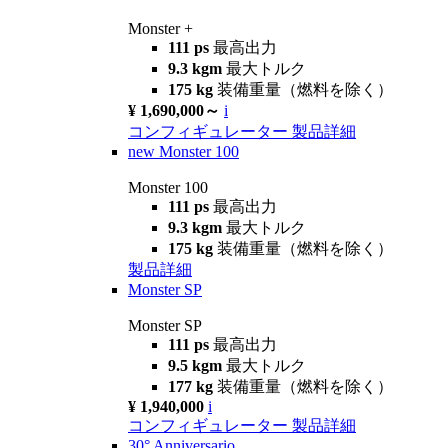
Monster +
111 ps
最高出力
9.3 kgm
最大トルク
175 kg
装備重量（燃料を除く）
¥ 1,690,000～
i
コンフィギュレーター
製品詳細
new
Monster 100
Monster 100
111 ps
最高出力
9.3 kgm
最大トルク
175 kg
装備重量（燃料を除く）
製品詳細
Monster SP
Monster SP
111 ps
最高出力
9.5 kgm
最大トルク
177 kg
装備重量（燃料を除く）
¥ 1,940,000
i
コンフィギュレーター
製品詳細
30° Anniversario