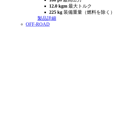
12.0 kgm
最大トルク
225 kg
装備重量（燃料を除く）
製品詳細
OFF-ROAD