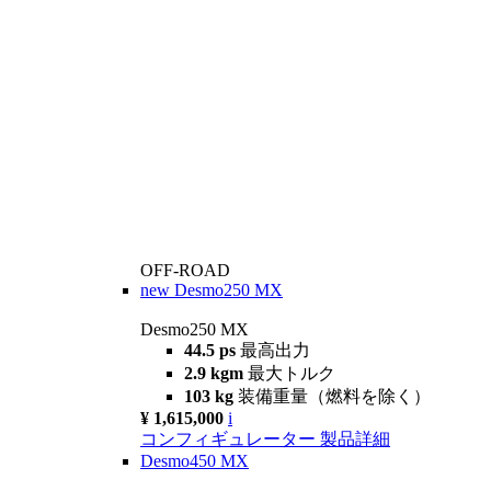
OFF-ROAD
new
Desmo250 MX
Desmo250 MX
44.5 ps
最高出力
2.9 kgm
最大トルク
103 kg
装備重量（燃料を除く）
¥ 1,615,000
i
コンフィギュレーター
製品詳細
Desmo450 MX