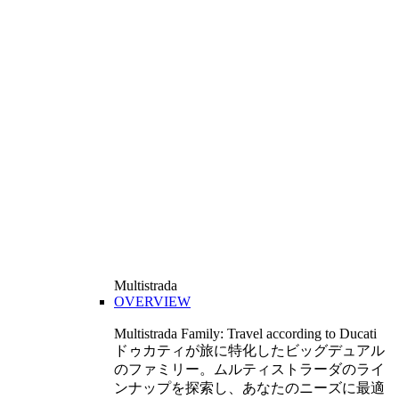
Multistrada
OVERVIEW
Multistrada Family: Travel according to Ducati
ドゥカティが旅に特化したビッグデュアル
のファミリー。ムルティストラーダのライ
ンナップを探索し、あなたのニーズに最適