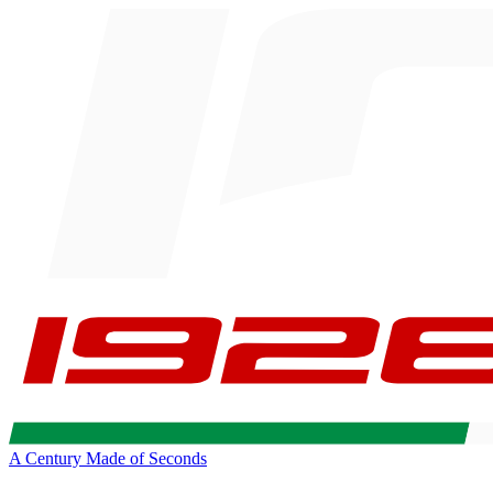
A Century Made of Seconds