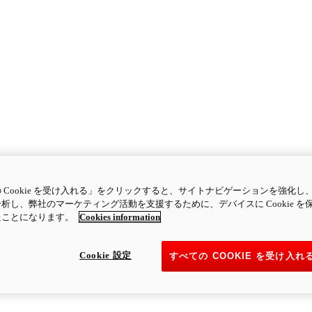
 Cookie を受け入れる」をクリックすると、サイトナビゲーションを強化し
析し、弊社のマーケティング活動を支援するために、デバイスに Cookie を
たことになります。
Cookies information
Cookie 設定
すべての COOKIE を受け入れ