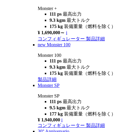
Monster +
111 ps
最高出力
9.3 kgm
最大トルク
175 kg
装備重量（燃料を除く）
¥ 1,690,000～
i
コンフィギュレーター
製品詳細
new
Monster 100
Monster 100
111 ps
最高出力
9.3 kgm
最大トルク
175 kg
装備重量（燃料を除く）
製品詳細
Monster SP
Monster SP
111 ps
最高出力
9.5 kgm
最大トルク
177 kg
装備重量（燃料を除く）
¥ 1,940,000
i
コンフィギュレーター
製品詳細
30° Anniversario