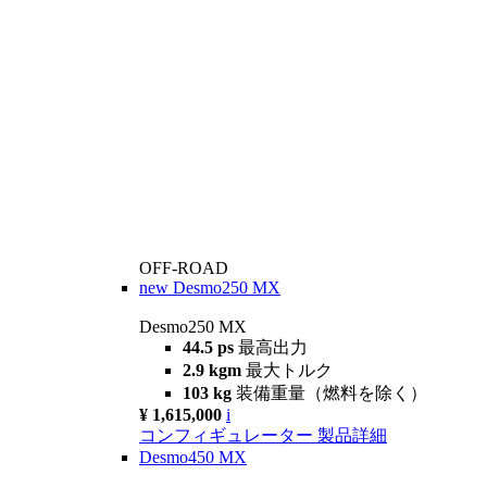
OFF-ROAD
new
Desmo250 MX
Desmo250 MX
44.5 ps
最高出力
2.9 kgm
最大トルク
103 kg
装備重量（燃料を除く）
¥ 1,615,000
i
コンフィギュレーター
製品詳細
Desmo450 MX