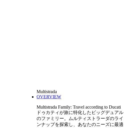
Multistrada
OVERVIEW
Multistrada Family: Travel according to Ducati
ドゥカティが旅に特化したビッグデュアル
のファミリー。ムルティストラーダのライ
ンナップを探索し、あなたのニーズに最適