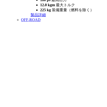
12.0 kgm
最大トルク
225 kg
装備重量（燃料を除く）
製品詳細
OFF-ROAD