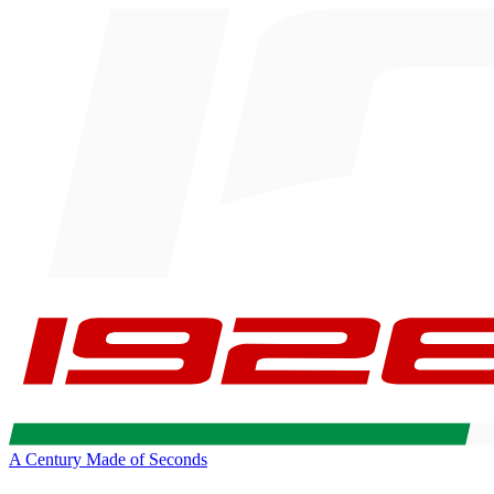
A Century Made of Seconds