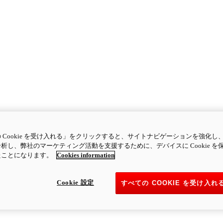
 Cookie を受け入れる」をクリックすると、サイトナビゲーションを強化し
析し、弊社のマーケティング活動を支援するために、デバイスに Cookie を
たことになります。
Cookies information
Cookie 設定
すべての COOKIE を受け入れ