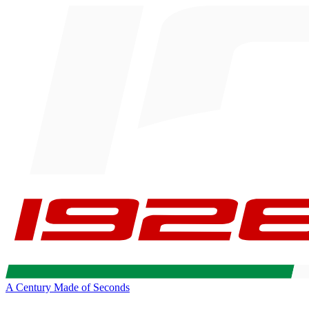
A Century Made of Seconds