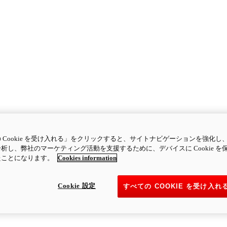
 Cookie を受け入れる」をクリックすると、サイトナビゲーションを強化し
析し、弊社のマーケティング活動を支援するために、デバイスに Cookie を
たことになります。
Cookies information
Cookie 設定
すべての COOKIE を受け入れ