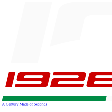
A Century Made of Seconds