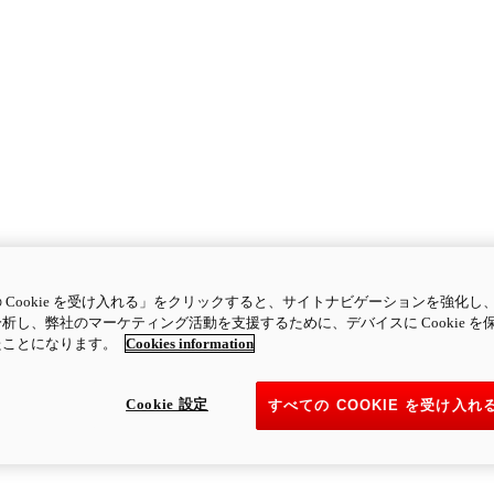
 Cookie を受け入れる」をクリックすると、サイトナビゲーションを強化し
析し、弊社のマーケティング活動を支援するために、デバイスに Cookie を
たことになります。
Cookies information
Cookie 設定
すべての COOKIE を受け入れ