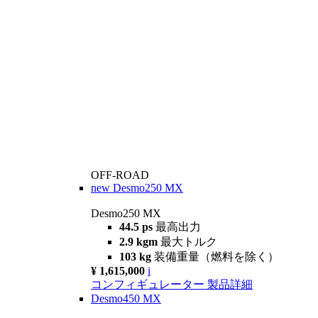
OFF-ROAD
new
Desmo250 MX
Desmo250 MX
44.5 ps
最高出力
2.9 kgm
最大トルク
103 kg
装備重量（燃料を除く）
¥ 1,615,000
i
コンフィギュレーター
製品詳細
Desmo450 MX