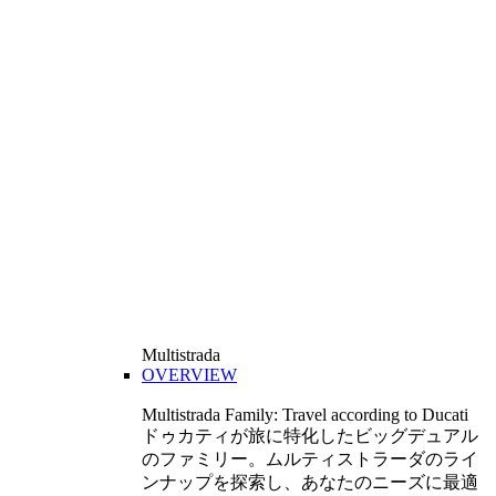
Multistrada
OVERVIEW
Multistrada Family: Travel according to Ducati
ドゥカティが旅に特化したビッグデュアル
のファミリー。ムルティストラーダのライ
ンナップを探索し、あなたのニーズに最適