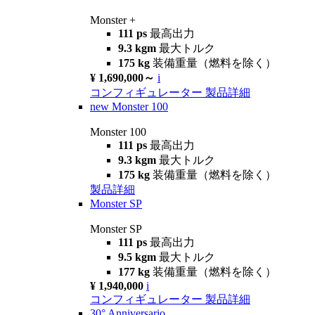
Monster +
111 ps
最高出力
9.3 kgm
最大トルク
175 kg
装備重量（燃料を除く）
¥ 1,690,000～
i
コンフィギュレーター
製品詳細
new
Monster 100
Monster 100
111 ps
最高出力
9.3 kgm
最大トルク
175 kg
装備重量（燃料を除く）
製品詳細
Monster SP
Monster SP
111 ps
最高出力
9.5 kgm
最大トルク
177 kg
装備重量（燃料を除く）
¥ 1,940,000
i
コンフィギュレーター
製品詳細
30° Anniversario