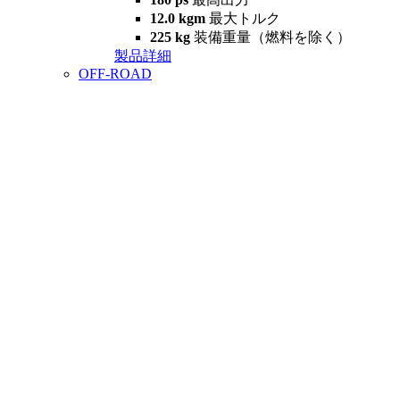
12.0 kgm
最大トルク
225 kg
装備重量（燃料を除く）
製品詳細
OFF-ROAD