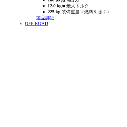
12.0 kgm
最大トルク
225 kg
装備重量（燃料を除く）
製品詳細
OFF-ROAD