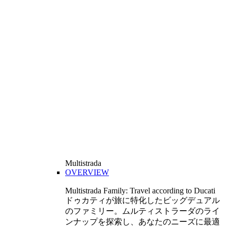
Multistrada
OVERVIEW
Multistrada Family: Travel according to Ducati
ドゥカティが旅に特化したビッグデュアル
のファミリー。ムルティストラーダのライ
ンナップを探索し、あなたのニーズに最適