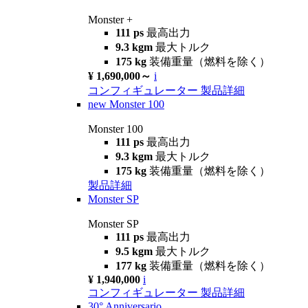
Monster +
111 ps
最高出力
9.3 kgm
最大トルク
175 kg
装備重量（燃料を除く）
¥ 1,690,000～
i
コンフィギュレーター
製品詳細
new
Monster 100
Monster 100
111 ps
最高出力
9.3 kgm
最大トルク
175 kg
装備重量（燃料を除く）
製品詳細
Monster SP
Monster SP
111 ps
最高出力
9.5 kgm
最大トルク
177 kg
装備重量（燃料を除く）
¥ 1,940,000
i
コンフィギュレーター
製品詳細
30° Anniversario