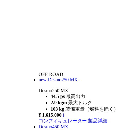
OFF-ROAD
new
Desmo250 MX
Desmo250 MX
44.5 ps
最高出力
2.9 kgm
最大トルク
103 kg
装備重量（燃料を除く）
¥ 1,615,000
i
コンフィギュレーター
製品詳細
Desmo450 MX