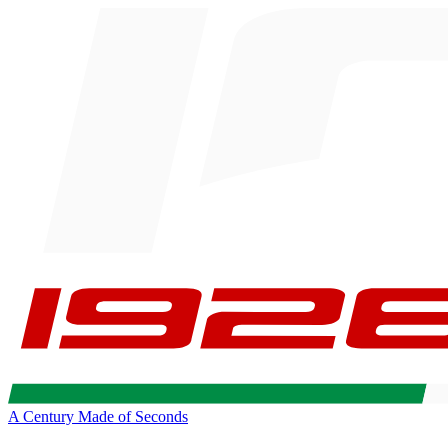
A Century Made of Seconds