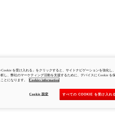
 Cookie を受け入れる」をクリックすると、サイトナビゲーションを強化し
析し、弊社のマーケティング活動を支援するために、デバイスに Cookie を
たことになります。
Cookies information
Cookie 設定
すべての COOKIE を受け入れ