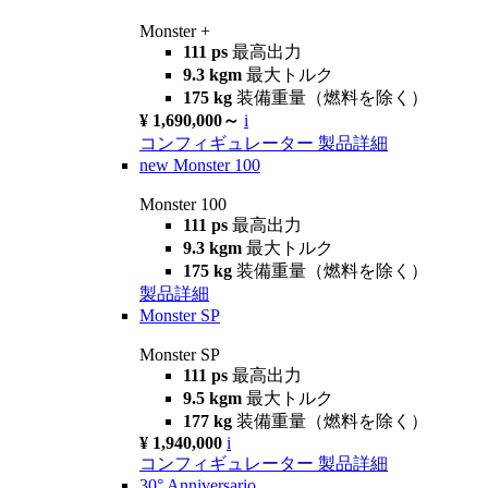
Monster +
111 ps
最高出力
9.3 kgm
最大トルク
175 kg
装備重量（燃料を除く）
¥ 1,690,000～
i
コンフィギュレーター
製品詳細
new
Monster 100
Monster 100
111 ps
最高出力
9.3 kgm
最大トルク
175 kg
装備重量（燃料を除く）
製品詳細
Monster SP
Monster SP
111 ps
最高出力
9.5 kgm
最大トルク
177 kg
装備重量（燃料を除く）
¥ 1,940,000
i
コンフィギュレーター
製品詳細
30° Anniversario