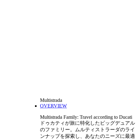
Multistrada
OVERVIEW
Multistrada Family: Travel according to Ducati
ドゥカティが旅に特化したビッグデュアル
のファミリー。ムルティストラーダのライ
ンナップを探索し、あなたのニーズに最適