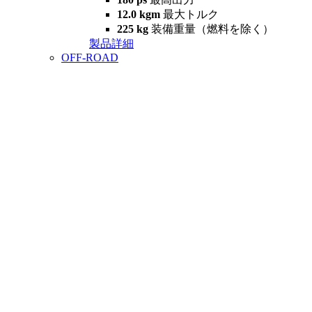
12.0 kgm
最大トルク
225 kg
装備重量（燃料を除く）
製品詳細
OFF-ROAD