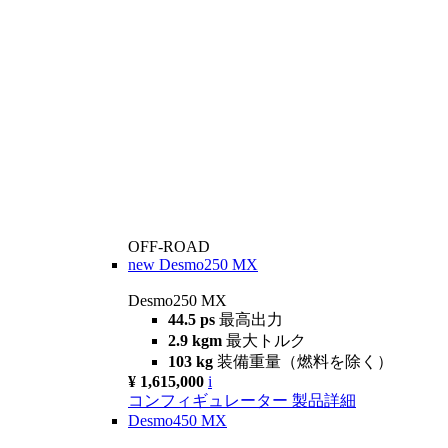
OFF-ROAD
new
Desmo250 MX
Desmo250 MX
44.5 ps
最高出力
2.9 kgm
最大トルク
103 kg
装備重量（燃料を除く）
¥ 1,615,000
i
コンフィギュレーター
製品詳細
Desmo450 MX