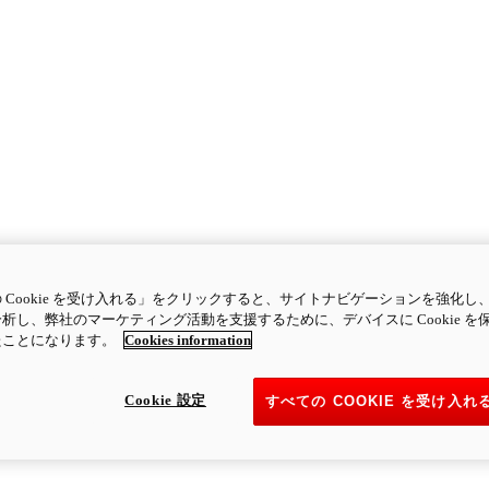
 Cookie を受け入れる」をクリックすると、サイトナビゲーションを強化し
析し、弊社のマーケティング活動を支援するために、デバイスに Cookie を
たことになります。
Cookies information
Cookie 設定
すべての COOKIE を受け入れ