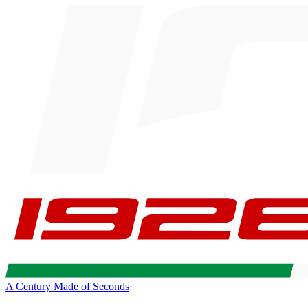
A Century Made of Seconds