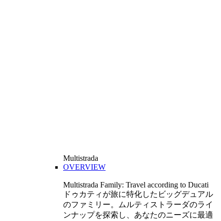
Multistrada
OVERVIEW
Multistrada Family: Travel according to Ducati
ドゥカティが旅に特化したビッグデュアル
のファミリー。ムルティストラーダのライ
ンナップを探索し、あなたのニーズに最適