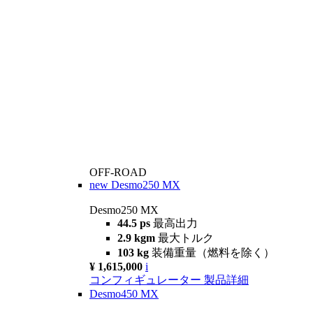
OFF-ROAD
new
Desmo250 MX
Desmo250 MX
44.5 ps
最高出力
2.9 kgm
最大トルク
103 kg
装備重量（燃料を除く）
¥ 1,615,000
i
コンフィギュレーター
製品詳細
Desmo450 MX