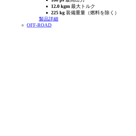
12.0 kgm
最大トルク
225 kg
装備重量（燃料を除く）
製品詳細
OFF-ROAD