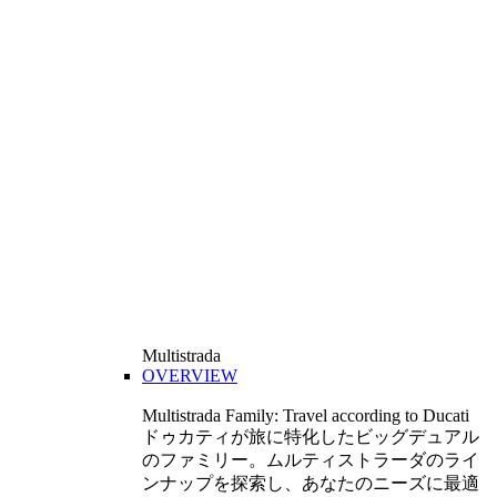
Multistrada
OVERVIEW
Multistrada Family: Travel according to Ducati
ドゥカティが旅に特化したビッグデュアル
のファミリー。ムルティストラーダのライ
ンナップを探索し、あなたのニーズに最適