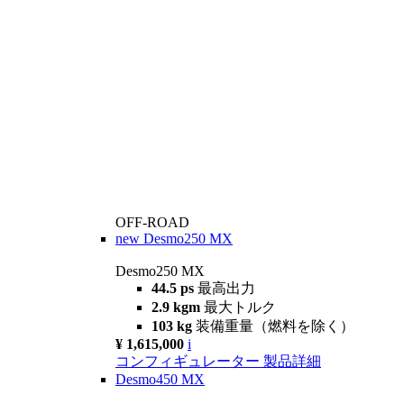
OFF-ROAD
new
Desmo250 MX
Desmo250 MX
44.5 ps
最高出力
2.9 kgm
最大トルク
103 kg
装備重量（燃料を除く）
¥ 1,615,000
i
コンフィギュレーター
製品詳細
Desmo450 MX