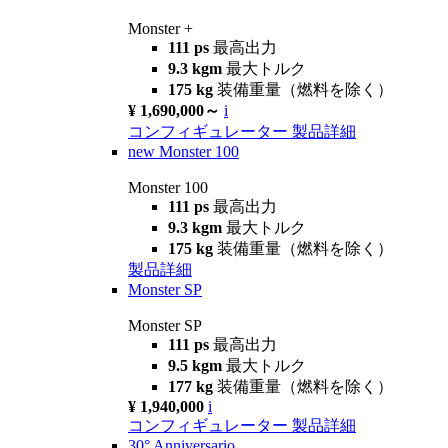
Monster +
111 ps
最高出力
9.3 kgm
最大トルク
175 kg
装備重量（燃料を除く）
¥ 1,690,000～
i
コンフィギュレーター
製品詳細
new
Monster 100
Monster 100
111 ps
最高出力
9.3 kgm
最大トルク
175 kg
装備重量（燃料を除く）
製品詳細
Monster SP
Monster SP
111 ps
最高出力
9.5 kgm
最大トルク
177 kg
装備重量（燃料を除く）
¥ 1,940,000
i
コンフィギュレーター
製品詳細
30° Anniversario