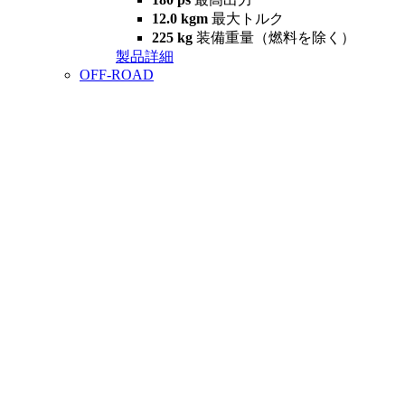
12.0 kgm
最大トルク
225 kg
装備重量（燃料を除く）
製品詳細
OFF-ROAD