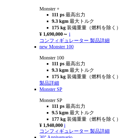
Monster +
111 ps
最高出力
9.3 kgm
最大トルク
175 kg
装備重量（燃料を除く）
¥ 1,690,000～
i
コンフィギュレーター
製品詳細
new
Monster 100
Monster 100
111 ps
最高出力
9.3 kgm
最大トルク
175 kg
装備重量（燃料を除く）
製品詳細
Monster SP
Monster SP
111 ps
最高出力
9.5 kgm
最大トルク
177 kg
装備重量（燃料を除く）
¥ 1,940,000
i
コンフィギュレーター
製品詳細
30° Anniversario