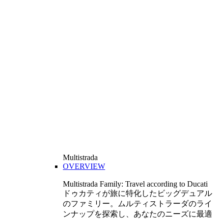
Multistrada
OVERVIEW
Multistrada Family: Travel according to Ducati
ドゥカティが旅に特化したビッグデュアル
のファミリー。ムルティストラーダのライ
ンナップを探索し、あなたのニーズに最適