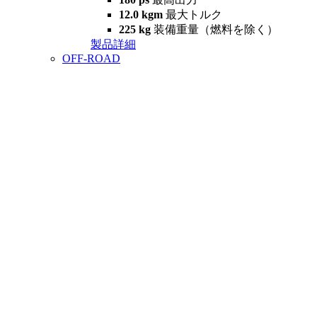
12.0 kgm
最大トルク
225 kg
装備重量（燃料を除く）
製品詳細
OFF-ROAD