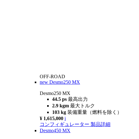
OFF-ROAD
new
Desmo250 MX
Desmo250 MX
44.5 ps
最高出力
2.9 kgm
最大トルク
103 kg
装備重量（燃料を除く）
¥ 1,615,000
i
コンフィギュレーター
製品詳細
Desmo450 MX