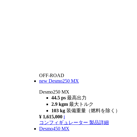
OFF-ROAD
new
Desmo250 MX
Desmo250 MX
44.5 ps
最高出力
2.9 kgm
最大トルク
103 kg
装備重量（燃料を除く）
¥ 1,615,000
i
コンフィギュレーター
製品詳細
Desmo450 MX