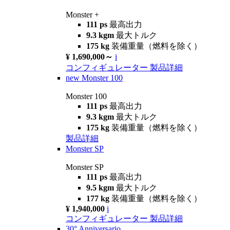
Monster +
111 ps
最高出力
9.3 kgm
最大トルク
175 kg
装備重量（燃料を除く）
¥ 1,690,000～
i
コンフィギュレーター
製品詳細
new
Monster 100
Monster 100
111 ps
最高出力
9.3 kgm
最大トルク
175 kg
装備重量（燃料を除く）
製品詳細
Monster SP
Monster SP
111 ps
最高出力
9.5 kgm
最大トルク
177 kg
装備重量（燃料を除く）
¥ 1,940,000
i
コンフィギュレーター
製品詳細
30° Anniversario