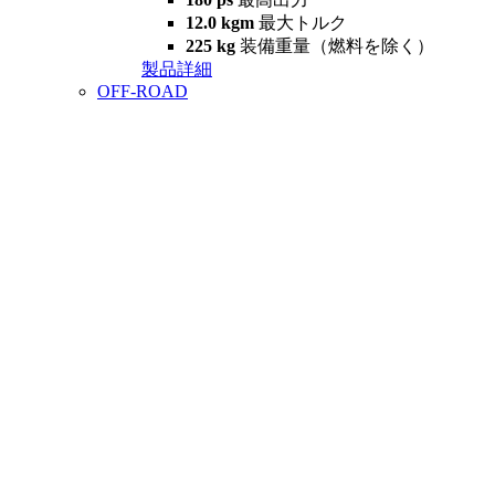
12.0 kgm
最大トルク
225 kg
装備重量（燃料を除く）
製品詳細
OFF-ROAD