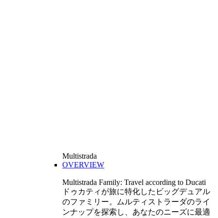
Multistrada
OVERVIEW
Multistrada Family: Travel according to Ducati
ドゥカティが旅に特化したビッグデュアル
のファミリー。ムルティストラーダのライ
ンナップを探索し、あなたのニーズに最適