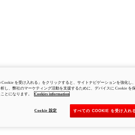
 Cookie を受け入れる」をクリックすると、サイトナビゲーションを強化し
析し、弊社のマーケティング活動を支援するために、デバイスに Cookie を
たことになります。
Cookies information
Cookie 設定
すべての COOKIE を受け入れ