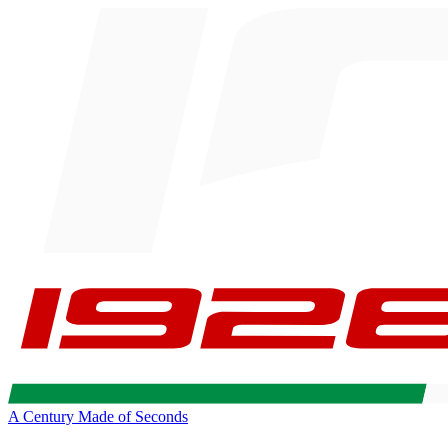
A Century Made of Seconds