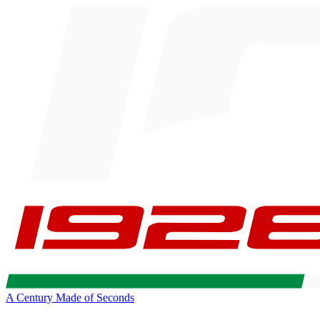
A Century Made of Seconds