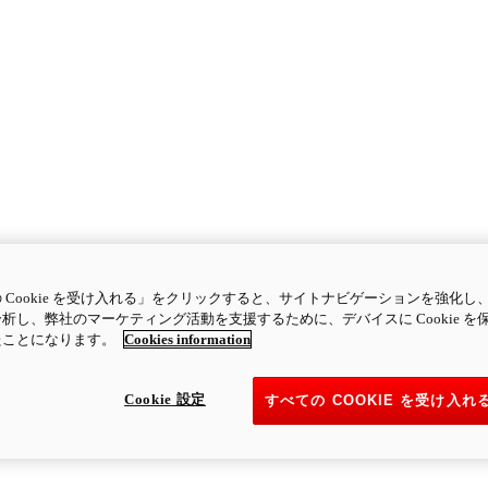
 Cookie を受け入れる」をクリックすると、サイトナビゲーションを強化し
析し、弊社のマーケティング活動を支援するために、デバイスに Cookie を
たことになります。
Cookies information
Cookie 設定
すべての COOKIE を受け入れ