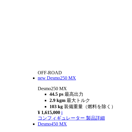
OFF-ROAD
new
Desmo250 MX
Desmo250 MX
44.5 ps
最高出力
2.9 kgm
最大トルク
103 kg
装備重量（燃料を除く）
¥ 1,615,000
i
コンフィギュレーター
製品詳細
Desmo450 MX