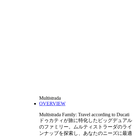
Multistrada
OVERVIEW
Multistrada Family: Travel according to Ducati
ドゥカティが旅に特化したビッグデュアル
のファミリー。ムルティストラーダのライ
ンナップを探索し、あなたのニーズに最適