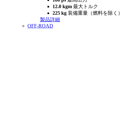
12.0 kgm
最大トルク
225 kg
装備重量（燃料を除く）
製品詳細
OFF-ROAD