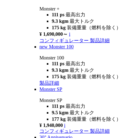
Monster +
111 ps
最高出力
9.3 kgm
最大トルク
175 kg
装備重量（燃料を除く）
¥ 1,690,000～
i
コンフィギュレーター
製品詳細
new
Monster 100
Monster 100
111 ps
最高出力
9.3 kgm
最大トルク
175 kg
装備重量（燃料を除く）
製品詳細
Monster SP
Monster SP
111 ps
最高出力
9.5 kgm
最大トルク
177 kg
装備重量（燃料を除く）
¥ 1,940,000
i
コンフィギュレーター
製品詳細
30° Anniversario