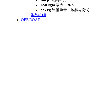
12.0 kgm
最大トルク
225 kg
装備重量（燃料を除く）
製品詳細
OFF-ROAD