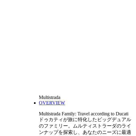
Multistrada
OVERVIEW
Multistrada Family: Travel according to Ducati
ドゥカティが旅に特化したビッグデュアル
のファミリー。ムルティストラーダのライ
ンナップを探索し、あなたのニーズに最適