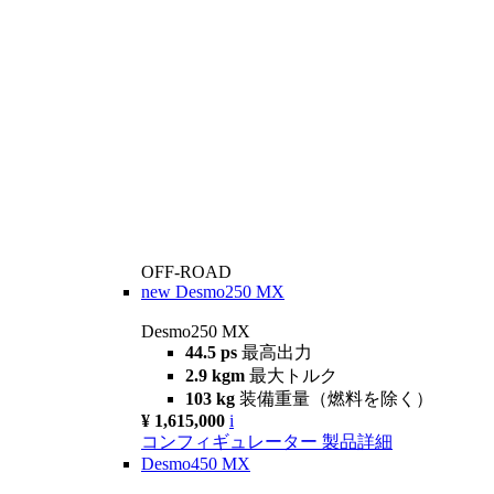
OFF-ROAD
new
Desmo250 MX
Desmo250 MX
44.5 ps
最高出力
2.9 kgm
最大トルク
103 kg
装備重量（燃料を除く）
¥ 1,615,000
i
コンフィギュレーター
製品詳細
Desmo450 MX