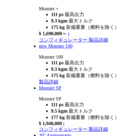
Monster +
111 ps
最高出力
9.3 kgm
最大トルク
175 kg
装備重量（燃料を除く）
¥ 1,690,000～
i
コンフィギュレーター
製品詳細
new
Monster 100
Monster 100
111 ps
最高出力
9.3 kgm
最大トルク
175 kg
装備重量（燃料を除く）
製品詳細
Monster SP
Monster SP
111 ps
最高出力
9.5 kgm
最大トルク
177 kg
装備重量（燃料を除く）
¥ 1,940,000
i
コンフィギュレーター
製品詳細
30° Anniversario