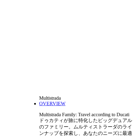
Multistrada
OVERVIEW
Multistrada Family: Travel according to Ducati
ドゥカティが旅に特化したビッグデュアル
のファミリー。ムルティストラーダのライ
ンナップを探索し、あなたのニーズに最適