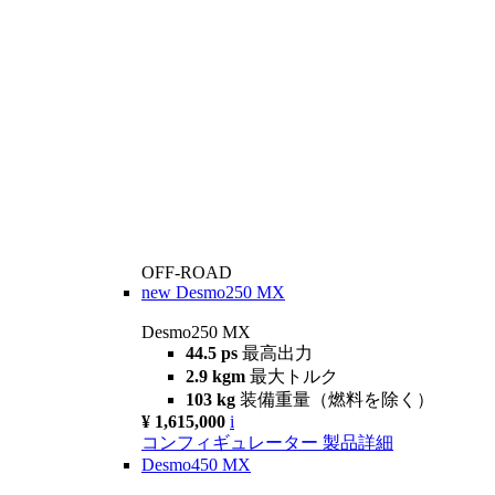
OFF-ROAD
new
Desmo250 MX
Desmo250 MX
44.5 ps
最高出力
2.9 kgm
最大トルク
103 kg
装備重量（燃料を除く）
¥ 1,615,000
i
コンフィギュレーター
製品詳細
Desmo450 MX