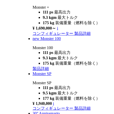
Monster +
111 ps
最高出力
9.3 kgm
最大トルク
175 kg
装備重量（燃料を除く）
¥ 1,690,000～
i
コンフィギュレーター
製品詳細
new
Monster 100
Monster 100
111 ps
最高出力
9.3 kgm
最大トルク
175 kg
装備重量（燃料を除く）
製品詳細
Monster SP
Monster SP
111 ps
最高出力
9.5 kgm
最大トルク
177 kg
装備重量（燃料を除く）
¥ 1,940,000
i
コンフィギュレーター
製品詳細
30° Anniversario