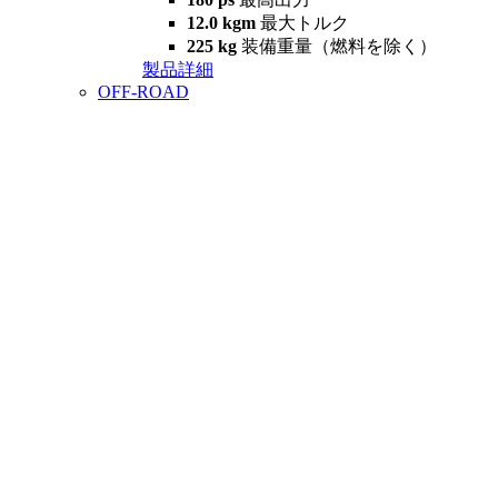
12.0 kgm
最大トルク
225 kg
装備重量（燃料を除く）
製品詳細
OFF-ROAD