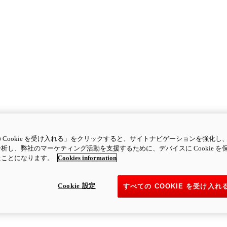
 Cookie を受け入れる」をクリックすると、サイトナビゲーションを強化し
析し、弊社のマーケティング活動を支援するために、デバイスに Cookie を
たことになります。
Cookies information
Cookie 設定
すべての COOKIE を受け入れ