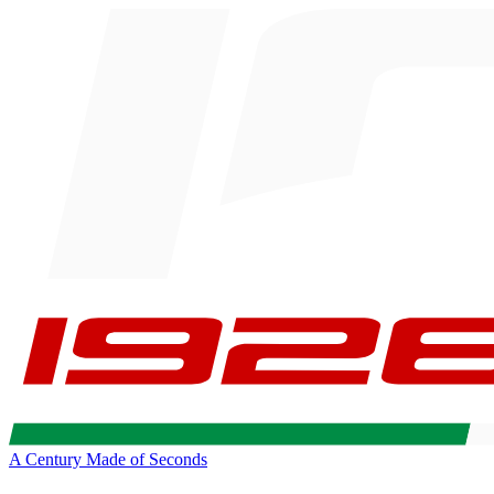
A Century Made of Seconds