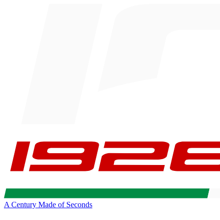
A Century Made of Seconds