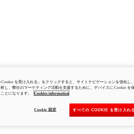
 Cookie を受け入れる」をクリックすると、サイトナビゲーションを強化し
析し、弊社のマーケティング活動を支援するために、デバイスに Cookie を
たことになります。
Cookies information
Cookie 設定
すべての COOKIE を受け入れ