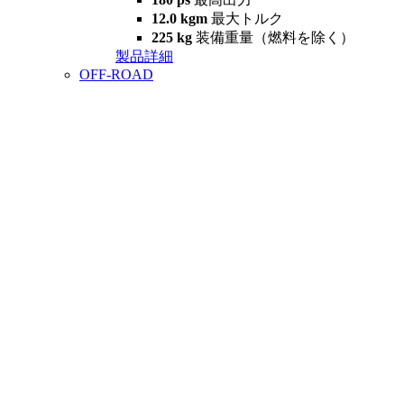
12.0 kgm
最大トルク
225 kg
装備重量（燃料を除く）
製品詳細
OFF-ROAD