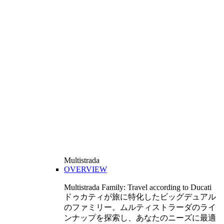
Multistrada
OVERVIEW
Multistrada Family: Travel according to Ducati
ドゥカティが旅に特化したビッグデュアル
のファミリー。ムルティストラーダのライ
ンナップを探索し、あなたのニーズに最適