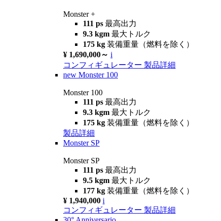
Monster +
111 ps
最高出力
9.3 kgm
最大トルク
175 kg
装備重量（燃料を除く）
¥ 1,690,000～
i
コンフィギュレーター
製品詳細
new
Monster 100
Monster 100
111 ps
最高出力
9.3 kgm
最大トルク
175 kg
装備重量（燃料を除く）
製品詳細
Monster SP
Monster SP
111 ps
最高出力
9.5 kgm
最大トルク
177 kg
装備重量（燃料を除く）
¥ 1,940,000
i
コンフィギュレーター
製品詳細
30° Anniversario