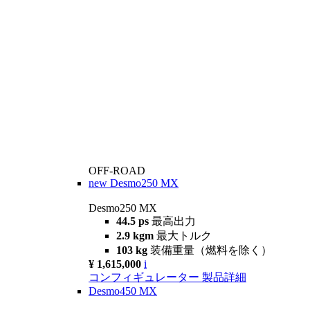
OFF-ROAD
new
Desmo250 MX
Desmo250 MX
44.5 ps
最高出力
2.9 kgm
最大トルク
103 kg
装備重量（燃料を除く）
¥ 1,615,000
i
コンフィギュレーター
製品詳細
Desmo450 MX