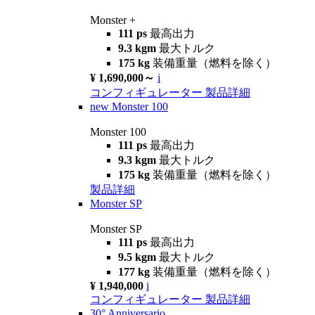
Monster +
111 ps
最高出力
9.3 kgm
最大トルク
175 kg
装備重量（燃料を除く）
¥ 1,690,000～
i
コンフィギュレーター
製品詳細
new
Monster 100
Monster 100
111 ps
最高出力
9.3 kgm
最大トルク
175 kg
装備重量（燃料を除く）
製品詳細
Monster SP
Monster SP
111 ps
最高出力
9.5 kgm
最大トルク
177 kg
装備重量（燃料を除く）
¥ 1,940,000
i
コンフィギュレーター
製品詳細
30° Anniversario