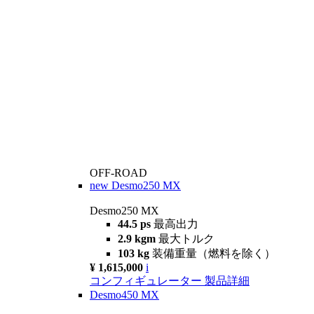
OFF-ROAD
new
Desmo250 MX
Desmo250 MX
44.5 ps
最高出力
2.9 kgm
最大トルク
103 kg
装備重量（燃料を除く）
¥ 1,615,000
i
コンフィギュレーター
製品詳細
Desmo450 MX