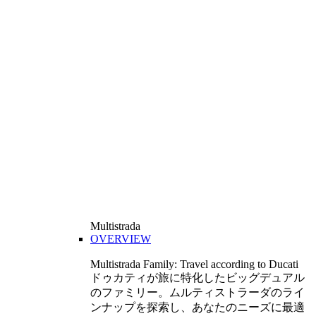
Multistrada
OVERVIEW
Multistrada Family: Travel according to Ducati
ドゥカティが旅に特化したビッグデュアル
のファミリー。ムルティストラーダのライ
ンナップを探索し、あなたのニーズに最適