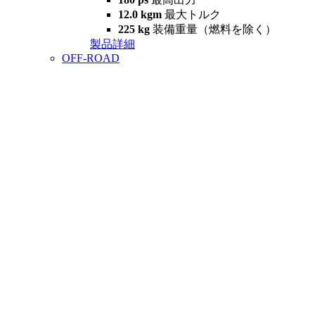
12.0 kgm
最大トルク
225 kg
装備重量（燃料を除く）
製品詳細
OFF-ROAD