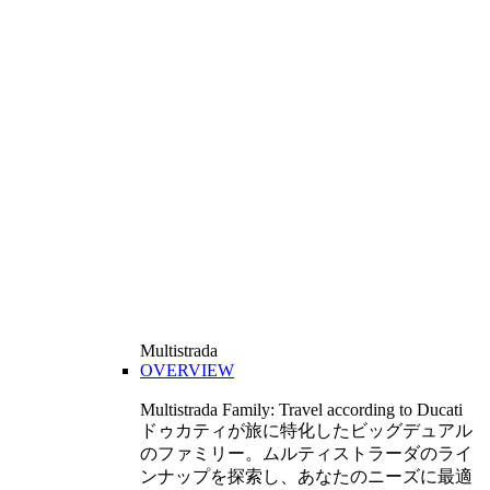
Multistrada
OVERVIEW
Multistrada Family: Travel according to Ducati
ドゥカティが旅に特化したビッグデュアル
のファミリー。ムルティストラーダのライ
ンナップを探索し、あなたのニーズに最適