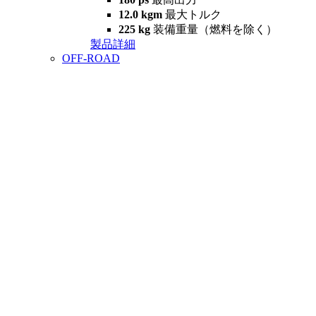
12.0 kgm
最大トルク
225 kg
装備重量（燃料を除く）
製品詳細
OFF-ROAD