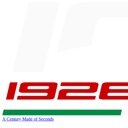
A Century Made of Seconds