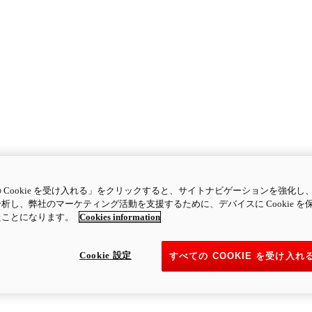
 Cookie を受け入れる」をクリックすると、サイトナビゲーションを強化し
析し、弊社のマーケティング活動を支援するために、デバイスに Cookie を
たことになります。
Cookies information
Cookie 設定
すべての COOKIE を受け入れ