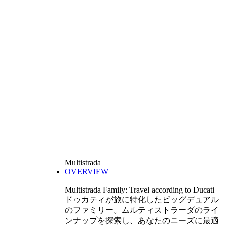
Multistrada
OVERVIEW
Multistrada Family: Travel according to Ducati
ドゥカティが旅に特化したビッグデュアル
のファミリー。ムルティストラーダのライ
ンナップを探索し、あなたのニーズに最適