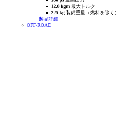
12.0 kgm
最大トルク
225 kg
装備重量（燃料を除く）
製品詳細
OFF-ROAD