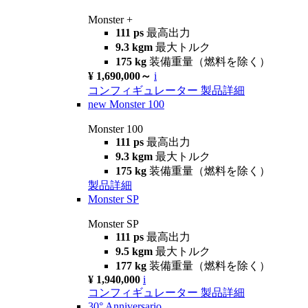
Monster +
111 ps
最高出力
9.3 kgm
最大トルク
175 kg
装備重量（燃料を除く）
¥ 1,690,000～
i
コンフィギュレーター
製品詳細
new
Monster 100
Monster 100
111 ps
最高出力
9.3 kgm
最大トルク
175 kg
装備重量（燃料を除く）
製品詳細
Monster SP
Monster SP
111 ps
最高出力
9.5 kgm
最大トルク
177 kg
装備重量（燃料を除く）
¥ 1,940,000
i
コンフィギュレーター
製品詳細
30° Anniversario