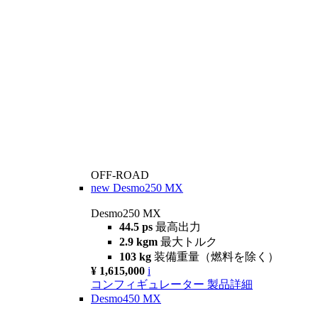
OFF-ROAD
new
Desmo250 MX
Desmo250 MX
44.5 ps
最高出力
2.9 kgm
最大トルク
103 kg
装備重量（燃料を除く）
¥ 1,615,000
i
コンフィギュレーター
製品詳細
Desmo450 MX