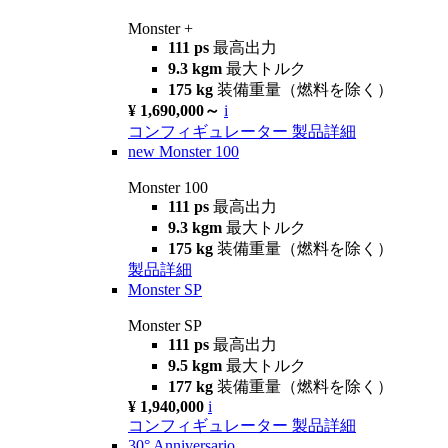
Monster +
111 ps
最高出力
9.3 kgm
最大トルク
175 kg
装備重量（燃料を除く）
¥ 1,690,000～
i
コンフィギュレーター
製品詳細
new
Monster 100
Monster 100
111 ps
最高出力
9.3 kgm
最大トルク
175 kg
装備重量（燃料を除く）
製品詳細
Monster SP
Monster SP
111 ps
最高出力
9.5 kgm
最大トルク
177 kg
装備重量（燃料を除く）
¥ 1,940,000
i
コンフィギュレーター
製品詳細
30° Anniversario