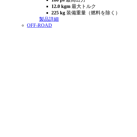
12.0 kgm
最大トルク
225 kg
装備重量（燃料を除く）
製品詳細
OFF-ROAD