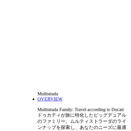
Multistrada
OVERVIEW
Multistrada Family: Travel according to Ducati
ドゥカティが旅に特化したビッグデュアル
のファミリー。ムルティストラーダのライ
ンナップを探索し、あなたのニーズに最適