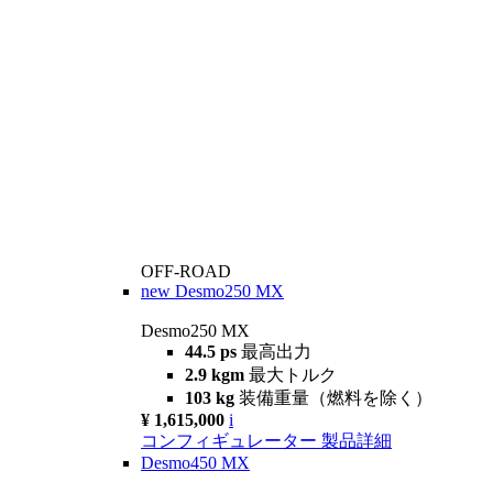
OFF-ROAD
new
Desmo250 MX
Desmo250 MX
44.5 ps
最高出力
2.9 kgm
最大トルク
103 kg
装備重量（燃料を除く）
¥ 1,615,000
i
コンフィギュレーター
製品詳細
Desmo450 MX