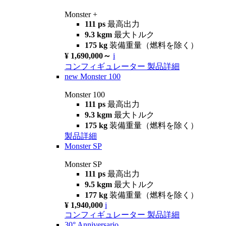
Monster +
111 ps
最高出力
9.3 kgm
最大トルク
175 kg
装備重量（燃料を除く）
¥ 1,690,000～
i
コンフィギュレーター
製品詳細
new
Monster 100
Monster 100
111 ps
最高出力
9.3 kgm
最大トルク
175 kg
装備重量（燃料を除く）
製品詳細
Monster SP
Monster SP
111 ps
最高出力
9.5 kgm
最大トルク
177 kg
装備重量（燃料を除く）
¥ 1,940,000
i
コンフィギュレーター
製品詳細
30° Anniversario