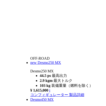
OFF-ROAD
new
Desmo250 MX
Desmo250 MX
44.5 ps
最高出力
2.9 kgm
最大トルク
103 kg
装備重量（燃料を除く）
¥ 1,615,000
i
コンフィギュレーター
製品詳細
Desmo450 MX