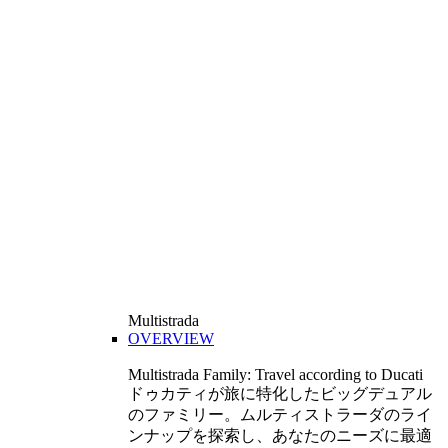
Multistrada
OVERVIEW
Multistrada Family: Travel according to Ducati
ドゥカティが旅に特化したビッグデュアル
のファミリー。ムルティストラーダのライ
ンナップを探索し、あなたのニーズに最適