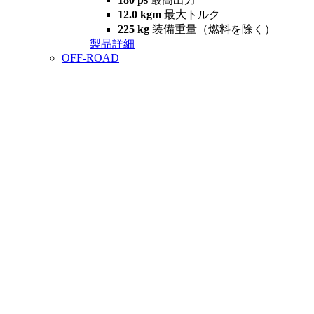
12.0 kgm
最大トルク
225 kg
装備重量（燃料を除く）
製品詳細
OFF-ROAD