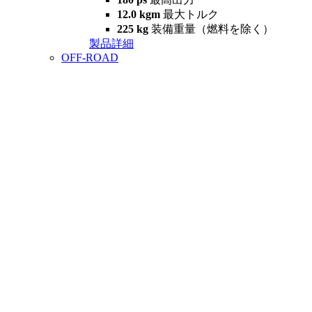
12.0 kgm
最大トルク
225 kg
装備重量（燃料を除く）
製品詳細
OFF-ROAD