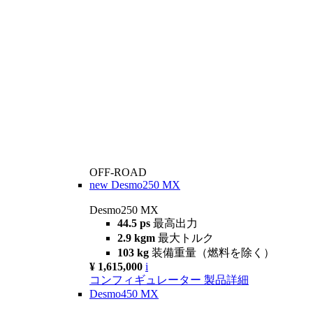
OFF-ROAD
new
Desmo250 MX
Desmo250 MX
44.5 ps
最高出力
2.9 kgm
最大トルク
103 kg
装備重量（燃料を除く）
¥ 1,615,000
i
コンフィギュレーター
製品詳細
Desmo450 MX