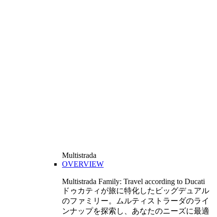
Multistrada
OVERVIEW
Multistrada Family: Travel according to Ducati
ドゥカティが旅に特化したビッグデュアル
のファミリー。ムルティストラーダのライ
ンナップを探索し、あなたのニーズに最適