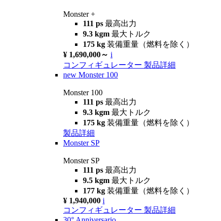
Monster +
111 ps
最高出力
9.3 kgm
最大トルク
175 kg
装備重量（燃料を除く）
¥ 1,690,000～
i
コンフィギュレーター
製品詳細
new
Monster 100
Monster 100
111 ps
最高出力
9.3 kgm
最大トルク
175 kg
装備重量（燃料を除く）
製品詳細
Monster SP
Monster SP
111 ps
最高出力
9.5 kgm
最大トルク
177 kg
装備重量（燃料を除く）
¥ 1,940,000
i
コンフィギュレーター
製品詳細
30° Anniversario