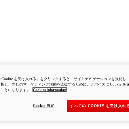
 Cookie を受け入れる」をクリックすると、サイトナビゲーションを強化し
析し、弊社のマーケティング活動を支援するために、デバイスに Cookie を
たことになります。
Cookies information
Cookie 設定
すべての COOKIE を受け入れ