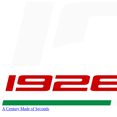
A Century Made of Seconds