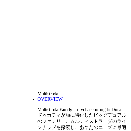
Multistrada
OVERVIEW
Multistrada Family: Travel according to Ducati
ドゥカティが旅に特化したビッグデュアル
のファミリー。ムルティストラーダのライ
ンナップを探索し、あなたのニーズに最適