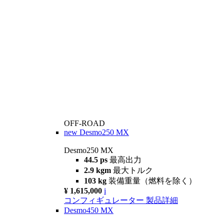
OFF-ROAD
new
Desmo250 MX
Desmo250 MX
44.5 ps
最高出力
2.9 kgm
最大トルク
103 kg
装備重量（燃料を除く）
¥ 1,615,000
i
コンフィギュレーター
製品詳細
Desmo450 MX