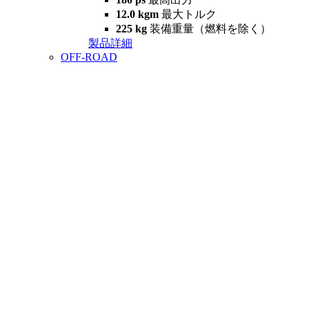
12.0 kgm
最大トルク
225 kg
装備重量（燃料を除く）
製品詳細
OFF-ROAD