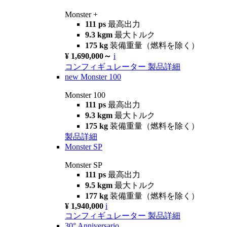
Monster +
111 ps
最高出力
9.3 kgm
最大トルク
175 kg
装備重量（燃料を除く）
¥ 1,690,000～
i
コンフィギュレーター
製品詳細
new
Monster 100
Monster 100
111 ps
最高出力
9.3 kgm
最大トルク
175 kg
装備重量（燃料を除く）
製品詳細
Monster SP
Monster SP
111 ps
最高出力
9.5 kgm
最大トルク
177 kg
装備重量（燃料を除く）
¥ 1,940,000
i
コンフィギュレーター
製品詳細
30° Anniversario