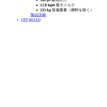
12.0 kgm
最大トルク
225 kg
装備重量（燃料を除く）
製品詳細
OFF-ROAD