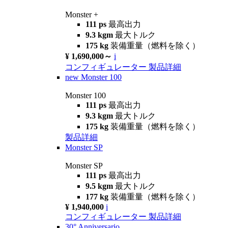
Monster +
111 ps
最高出力
9.3 kgm
最大トルク
175 kg
装備重量（燃料を除く）
¥ 1,690,000～
i
コンフィギュレーター
製品詳細
new
Monster 100
Monster 100
111 ps
最高出力
9.3 kgm
最大トルク
175 kg
装備重量（燃料を除く）
製品詳細
Monster SP
Monster SP
111 ps
最高出力
9.5 kgm
最大トルク
177 kg
装備重量（燃料を除く）
¥ 1,940,000
i
コンフィギュレーター
製品詳細
30° Anniversario