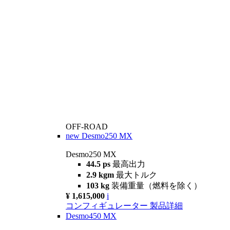
OFF-ROAD
new
Desmo250 MX
Desmo250 MX
44.5 ps
最高出力
2.9 kgm
最大トルク
103 kg
装備重量（燃料を除く）
¥ 1,615,000
i
コンフィギュレーター
製品詳細
Desmo450 MX