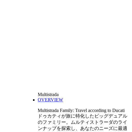
Multistrada
OVERVIEW
Multistrada Family: Travel according to Ducati
ドゥカティが旅に特化したビッグデュアル
のファミリー。ムルティストラーダのライ
ンナップを探索し、あなたのニーズに最適