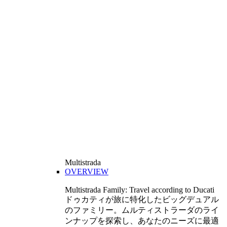
Multistrada
OVERVIEW
Multistrada Family: Travel according to Ducati
ドゥカティが旅に特化したビッグデュアル
のファミリー。ムルティストラーダのライ
ンナップを探索し、あなたのニーズに最適