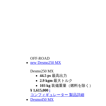
OFF-ROAD
new
Desmo250 MX
Desmo250 MX
44.5 ps
最高出力
2.9 kgm
最大トルク
103 kg
装備重量（燃料を除く）
¥ 1,615,000
i
コンフィギュレーター
製品詳細
Desmo450 MX