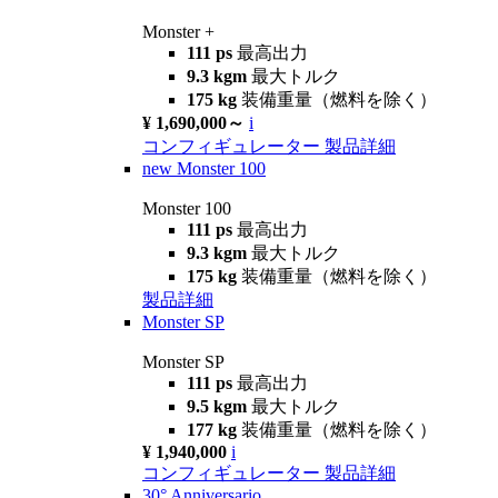
Monster +
111 ps
最高出力
9.3 kgm
最大トルク
175 kg
装備重量（燃料を除く）
¥ 1,690,000～
i
コンフィギュレーター
製品詳細
new
Monster 100
Monster 100
111 ps
最高出力
9.3 kgm
最大トルク
175 kg
装備重量（燃料を除く）
製品詳細
Monster SP
Monster SP
111 ps
最高出力
9.5 kgm
最大トルク
177 kg
装備重量（燃料を除く）
¥ 1,940,000
i
コンフィギュレーター
製品詳細
30° Anniversario