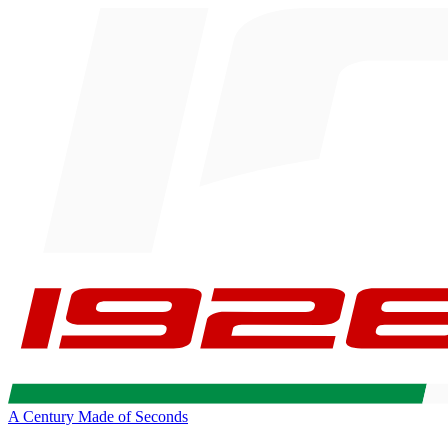
A Century Made of Seconds