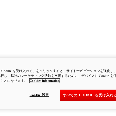
 Cookie を受け入れる」をクリックすると、サイトナビゲーションを強化し
析し、弊社のマーケティング活動を支援するために、デバイスに Cookie を
たことになります。
Cookies information
Cookie 設定
すべての COOKIE を受け入れ