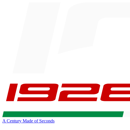
A Century Made of Seconds