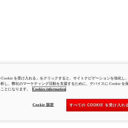
 Cookie を受け入れる」をクリックすると、サイトナビゲーションを強化し
析し、弊社のマーケティング活動を支援するために、デバイスに Cookie を
たことになります。
Cookies information
Cookie 設定
すべての COOKIE を受け入れ