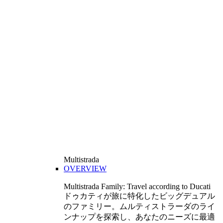
Multistrada
OVERVIEW
Multistrada Family: Travel according to Ducati
ドゥカティが旅に特化したビッグデュアル
のファミリー。ムルティストラーダのライ
ンナップを探索し、あなたのニーズに最適