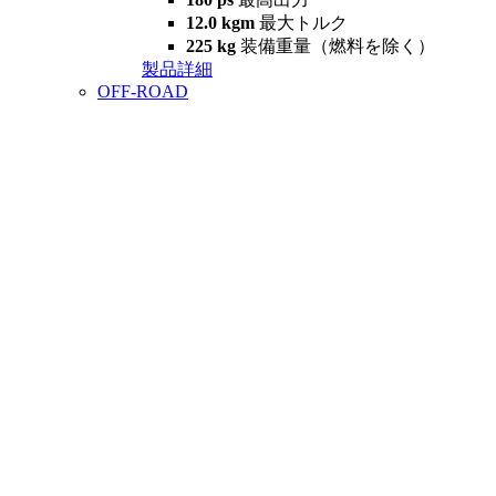
12.0 kgm
最大トルク
225 kg
装備重量（燃料を除く）
製品詳細
OFF-ROAD