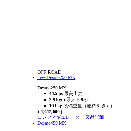
OFF-ROAD
new
Desmo250 MX
Desmo250 MX
44.5 ps
最高出力
2.9 kgm
最大トルク
103 kg
装備重量（燃料を除く）
¥ 1,615,000
i
コンフィギュレーター
製品詳細
Desmo450 MX