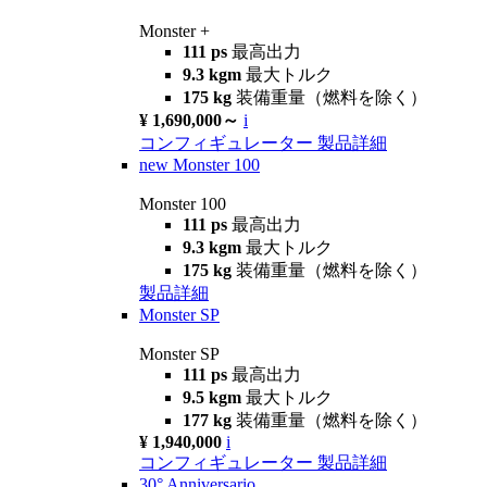
Monster +
111 ps
最高出力
9.3 kgm
最大トルク
175 kg
装備重量（燃料を除く）
¥ 1,690,000～
i
コンフィギュレーター
製品詳細
new
Monster 100
Monster 100
111 ps
最高出力
9.3 kgm
最大トルク
175 kg
装備重量（燃料を除く）
製品詳細
Monster SP
Monster SP
111 ps
最高出力
9.5 kgm
最大トルク
177 kg
装備重量（燃料を除く）
¥ 1,940,000
i
コンフィギュレーター
製品詳細
30° Anniversario