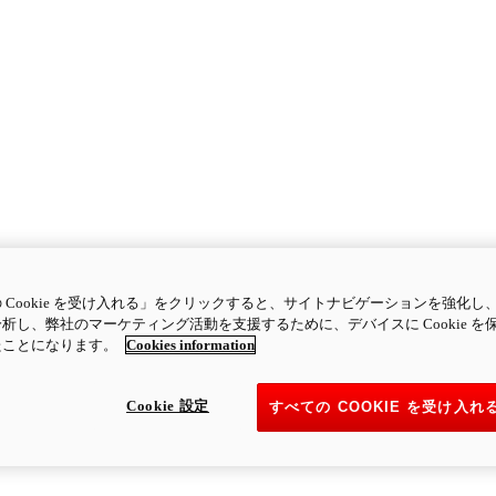
 Cookie を受け入れる」をクリックすると、サイトナビゲーションを強化し
析し、弊社のマーケティング活動を支援するために、デバイスに Cookie を
たことになります。
Cookies information
Cookie 設定
すべての COOKIE を受け入れ