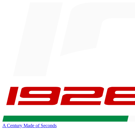
A Century Made of Seconds