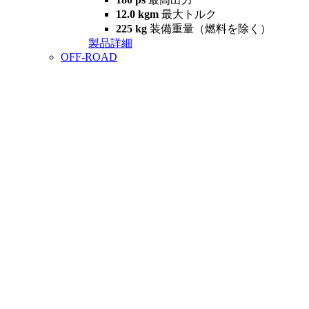
12.0 kgm
最大トルク
225 kg
装備重量（燃料を除く）
製品詳細
OFF-ROAD