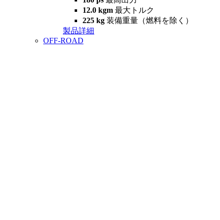
12.0 kgm
最大トルク
225 kg
装備重量（燃料を除く）
製品詳細
OFF-ROAD