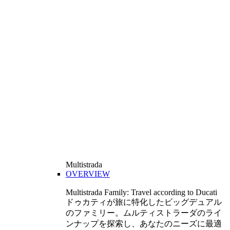
Multistrada
OVERVIEW
Multistrada Family: Travel according to Ducati
ドゥカティが旅に特化したビッグデュアル
のファミリー。ムルティストラーダのライ
ンナップを探索し、あなたのニーズに最適