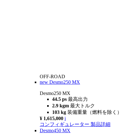
OFF-ROAD
new
Desmo250 MX
Desmo250 MX
44.5 ps
最高出力
2.9 kgm
最大トルク
103 kg
装備重量（燃料を除く）
¥ 1,615,000
i
コンフィギュレーター
製品詳細
Desmo450 MX