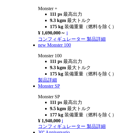
Monster +
111 ps
最高出力
9.3 kgm
最大トルク
175 kg
装備重量（燃料を除く）
¥ 1,690,000～
i
コンフィギュレーター
製品詳細
new
Monster 100
Monster 100
111 ps
最高出力
9.3 kgm
最大トルク
175 kg
装備重量（燃料を除く）
製品詳細
Monster SP
Monster SP
111 ps
最高出力
9.5 kgm
最大トルク
177 kg
装備重量（燃料を除く）
¥ 1,940,000
i
コンフィギュレーター
製品詳細
30° Anniversario