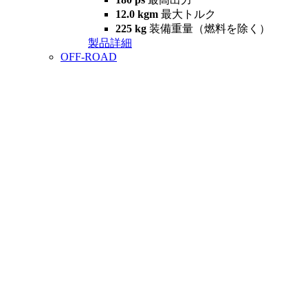
12.0 kgm
最大トルク
225 kg
装備重量（燃料を除く）
製品詳細
OFF-ROAD