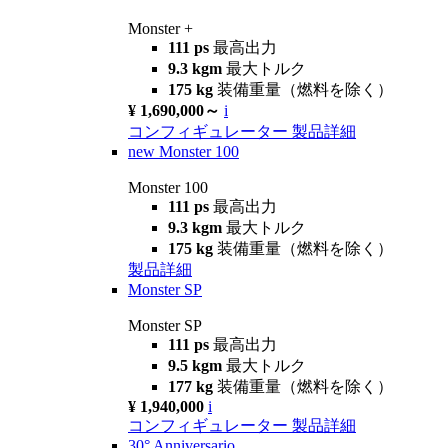
Monster +
111 ps
最高出力
9.3 kgm
最大トルク
175 kg
装備重量（燃料を除く）
¥ 1,690,000～
i
コンフィギュレーター
製品詳細
new
Monster 100
Monster 100
111 ps
最高出力
9.3 kgm
最大トルク
175 kg
装備重量（燃料を除く）
製品詳細
Monster SP
Monster SP
111 ps
最高出力
9.5 kgm
最大トルク
177 kg
装備重量（燃料を除く）
¥ 1,940,000
i
コンフィギュレーター
製品詳細
30° Anniversario