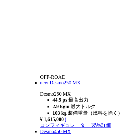
OFF-ROAD
new
Desmo250 MX
Desmo250 MX
44.5 ps
最高出力
2.9 kgm
最大トルク
103 kg
装備重量（燃料を除く）
¥ 1,615,000
i
コンフィギュレーター
製品詳細
Desmo450 MX