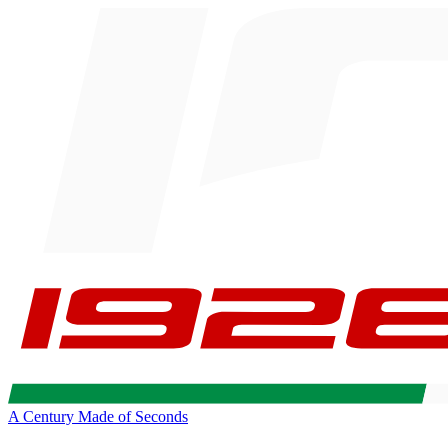
A Century Made of Seconds