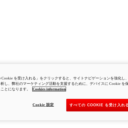
 Cookie を受け入れる」をクリックすると、サイトナビゲーションを強化し
析し、弊社のマーケティング活動を支援するために、デバイスに Cookie を
たことになります。
Cookies information
Cookie 設定
すべての COOKIE を受け入れ