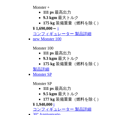
Monster +
111 ps
最高出力
9.3 kgm
最大トルク
175 kg
装備重量（燃料を除く）
¥ 1,690,000～
i
コンフィギュレーター
製品詳細
new
Monster 100
Monster 100
111 ps
最高出力
9.3 kgm
最大トルク
175 kg
装備重量（燃料を除く）
製品詳細
Monster SP
Monster SP
111 ps
最高出力
9.5 kgm
最大トルク
177 kg
装備重量（燃料を除く）
¥ 1,940,000
i
コンフィギュレーター
製品詳細
30° Anniversario