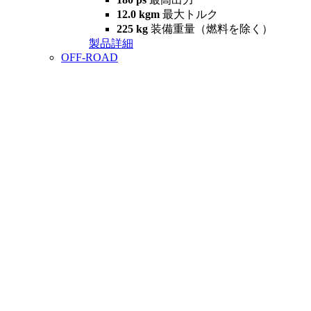
12.0 kgm
最大トルク
225 kg
装備重量（燃料を除く）
製品詳細
OFF-ROAD