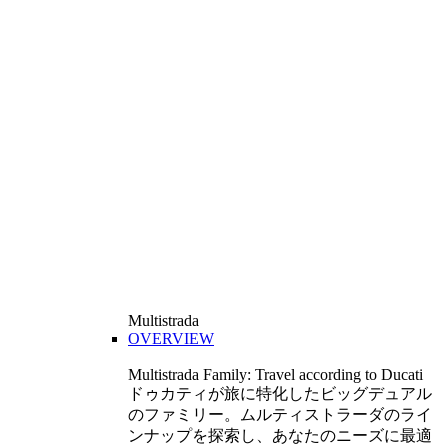
Multistrada
OVERVIEW
Multistrada Family: Travel according to Ducati
ドゥカティが旅に特化したビッグデュアル
のファミリー。ムルティストラーダのライ
ンナップを探索し、あなたのニーズに最適