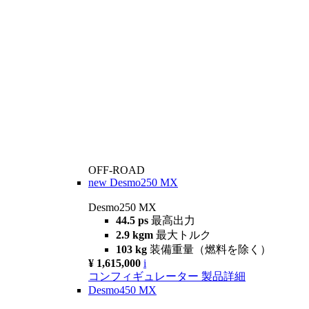
OFF-ROAD
new
Desmo250 MX
Desmo250 MX
44.5 ps
最高出力
2.9 kgm
最大トルク
103 kg
装備重量（燃料を除く）
¥ 1,615,000
i
コンフィギュレーター
製品詳細
Desmo450 MX