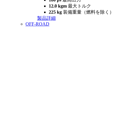
12.0 kgm
最大トルク
225 kg
装備重量（燃料を除く）
製品詳細
OFF-ROAD