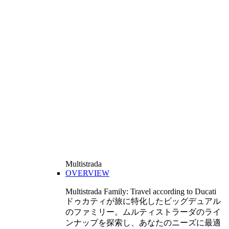
Multistrada
OVERVIEW
Multistrada Family: Travel according to Ducati
ドゥカティが旅に特化したビッグデュアル
のファミリー。ムルティストラーダのライ
ンナップを探索し、あなたのニーズに最適