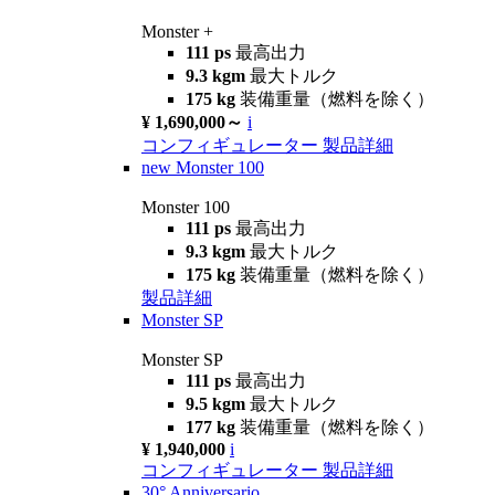
Monster +
111 ps
最高出力
9.3 kgm
最大トルク
175 kg
装備重量（燃料を除く）
¥ 1,690,000～
i
コンフィギュレーター
製品詳細
new
Monster 100
Monster 100
111 ps
最高出力
9.3 kgm
最大トルク
175 kg
装備重量（燃料を除く）
製品詳細
Monster SP
Monster SP
111 ps
最高出力
9.5 kgm
最大トルク
177 kg
装備重量（燃料を除く）
¥ 1,940,000
i
コンフィギュレーター
製品詳細
30° Anniversario