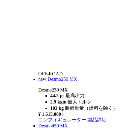
OFF-ROAD
new
Desmo250 MX
Desmo250 MX
44.5 ps
最高出力
2.9 kgm
最大トルク
103 kg
装備重量（燃料を除く）
¥ 1,615,000
i
コンフィギュレーター
製品詳細
Desmo450 MX